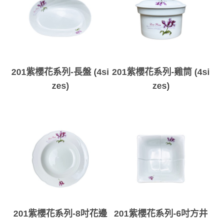
201紫櫻花系列-長盤 (4si
201紫櫻花系列-雞筒 (4si
zes)
zes)
201紫櫻花系列-8吋花邊
201紫櫻花系列-6吋方井