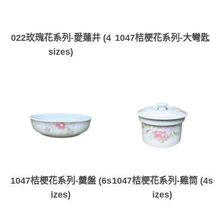
022玫瑰花系列-愛蓮井 (4
1047桔梗花系列-大彎匙
sizes)
1047桔梗花系列-羹盤 (6s
1047桔梗花系列-雞筒 (4s
izes)
izes)