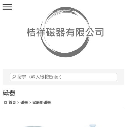
磁器
首頁
> 磁器 > 家庭用磁器