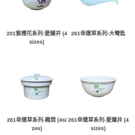
201紫櫻花系列-愛蓮井 (4
261幸運草系列-大彎匙
sizes)
261幸運草系列-雞筒 (4si
261幸運草系列-愛蓮井 (4
zes)
sizes)