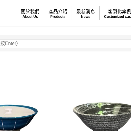
關於我們
產品介紹
最新消息
客製化案
About Us
Products
News
Customized ca