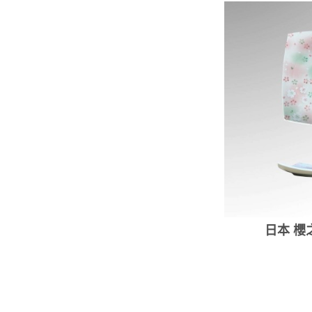
日本 櫻之