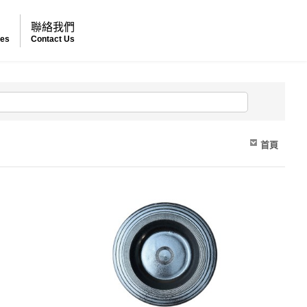
例
聯絡我們
ses
Contact Us
首頁