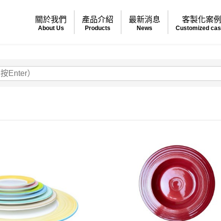
關於我們
產品介紹
最新消息
客製化案
About Us
Products
News
Customized ca