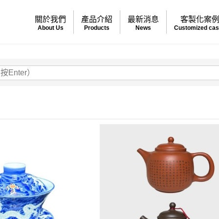
關於我們
產品介紹
最新消息
客製化案
About Us
Products
News
Customized ca