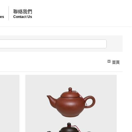
例
聯絡我們
ses
Contact Us
首頁