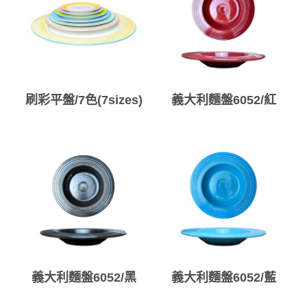
刷彩平盤/7色(7sizes)
義大利麵盤6052/紅
義大利麵盤6052/黑
義大利麵盤6052/藍