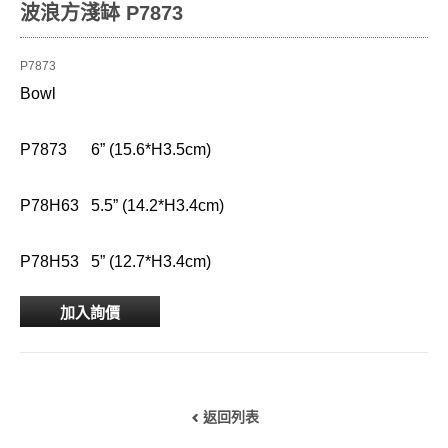
波浪方淺缽 P7873
P7873
Bowl
P7873 6” (15.6*H3.5cm)
P78H63 5.5” (14.2*H3.4cm)
P78H53 5” (12.7*H3.4cm)
加入詢價
返回列表