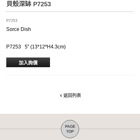
貝殼深缽 P7253
P7253
Sorce Dish
P7253 5” (13*12*H4.3cm)
加入詢價
返回列表