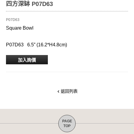
四方深缽 P07D63
P07D63
Square Bowl
P07D63 6.5” (16.2*H4.8cm)
加入詢價
返回列表