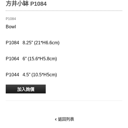
方井小缽 P1084
P1084
Bowl
P1084 8.25” (21*H6.6cm)
P1064 6” (15.6*H5.8cm)
P1044 4.5” (10.5*H5cm)
加入詢價
返回列表