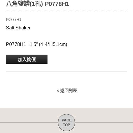
八角鹽罐(1孔) P0778H1
P0778H1
Salt Shaker
P0778H1 1.5” (4*4*H5.1cm)
加入詢價
返回列表