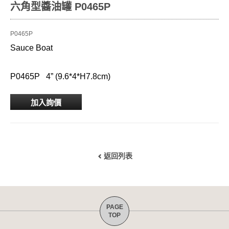
六角型醬油罐 P0465P
P0465P
Sauce Boat
P0465P 4” (9.6*4*H7.8cm)
加入詢價
返回列表